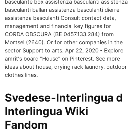
basculante box assistenza basculanti assistenza
basculanti ballan assistenza basculanti dierre
assistenza basculanti Consult contact data,
management and financial key figures for
CORDA OBSCURA (BE 0457.133.284) from
Mortsel (2640). Or for other companies in the
sector Support to arts. Apr 22, 2020 - Explore
amrit's board "House" on Pinterest. See more
ideas about house, drying rack laundry, outdoor
clothes lines.
Svedese-Interlingua d
Interlingua Wiki
Fandom