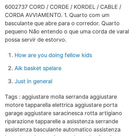
6002737 CORD / CORDE / KORDEL / CABLE /
CORDA AVVIAMENTO. 1. Quarto com um
basculante que abre para o corredor. Quarto
pequeno Não entendo o que uma corda de varal
possa servir de estorvo.
How are you doing fellow kids
Aik basket spelare
Just in general
Tags : aggiustare molla serranda aggiustare
motore tapparella elettrica aggiustare porta
garage aggiustare saracinesca rotta artigiano
riparazione tapparelle a asisstenza serrande
assistenza basculante automatico assistenza