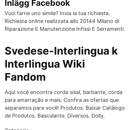
Inlägg Facebook
Vuoi farne uno simile? Invia la tua richiesta.
Richiesta online realizzata allo 20144 Milano di
Riparazione E Manutenzione Infissi E Serramenti.
Svedese-Interlingua k
Interlingua Wiki
Fandom
Aqui você encontra corda sisal, barbante, corda
para amarração e mais. Confira as ofertas que
separamos para você! Produtos. Baixar Catálogo
de Produtos. Basculante. Diversos. Dolly.